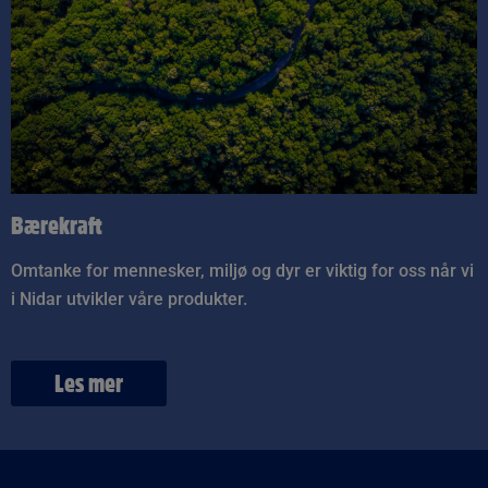
Bærekraft
Omtanke for mennesker, miljø og dyr er viktig for oss når vi
i Nidar utvikler våre produkter.
Les mer