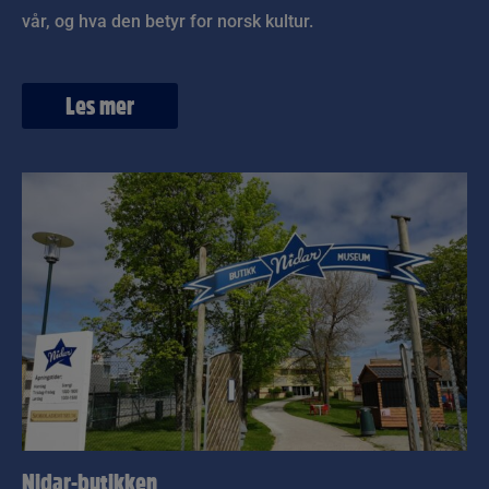
vår, og hva den betyr for norsk kultur.
Les mer
Nidar-butikken