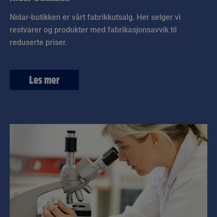
Nidar-butikken er vårt fabrikkutsalg. Her selger vi
restvarer og produkter med fabrikasjonsavvik til
reduserte priser.
Les mer