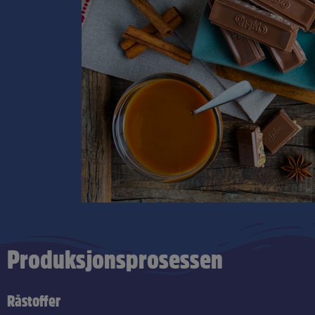
Produksjonsprosessen
Råstoffer