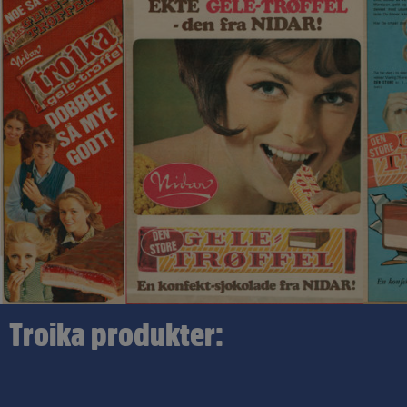
Troika produkter: