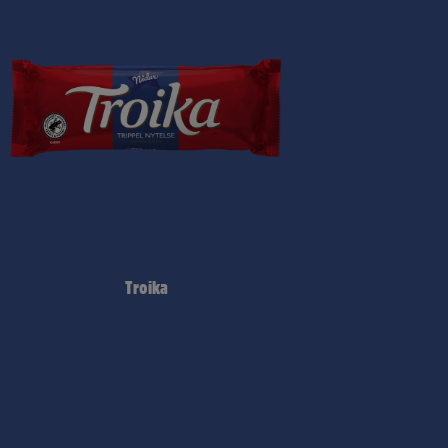
Troika