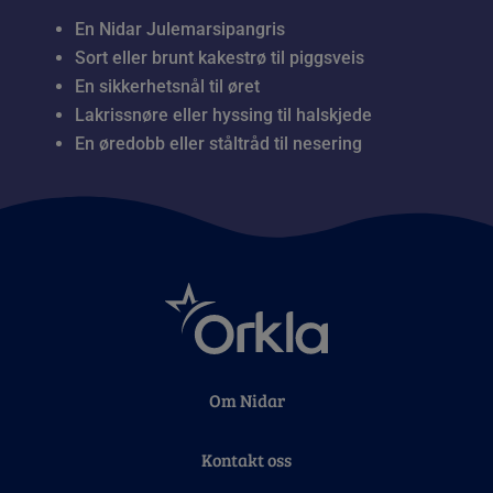
En Nidar Julemarsipangris
Sort eller brunt kakestrø til piggsveis
En sikkerhetsnål til øret
Lakrissnøre eller hyssing til halskjede
En øredobb eller ståltråd til nesering
Om Nidar
Kontakt oss