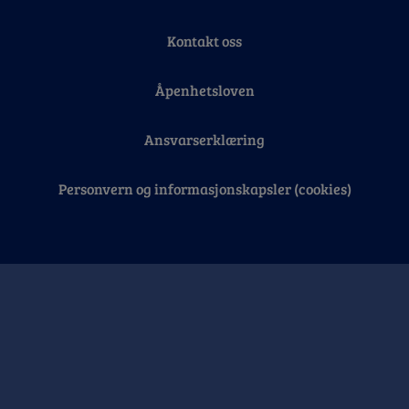
Kontakt oss
Åpenhetsloven
Ansvarserklæring
Personvern og informasjonskapsler (cookies)