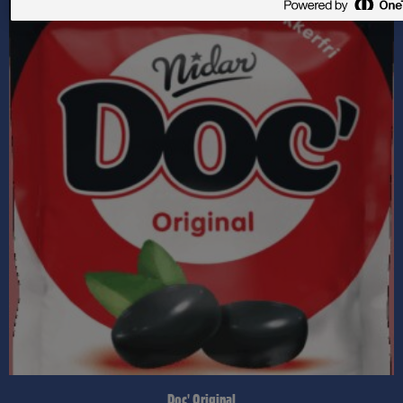
Doc' Original